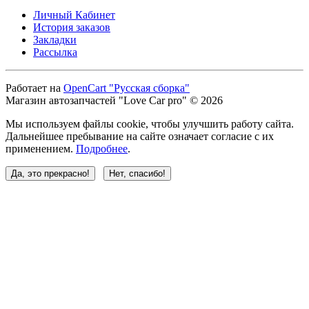
Личный Кабинет
История заказов
Закладки
Рассылка
Работает на
OpenCart "Русская сборка"
Магазин автозапчастей "Love Car pro" © 2026
Мы используем файлы cookie, чтобы улучшить работу сайта.
Дальнейшее пребывание на сайте означает согласие с их
применением.
Подробнее
.
Да, это прекрасно!
Нет, спасибо!