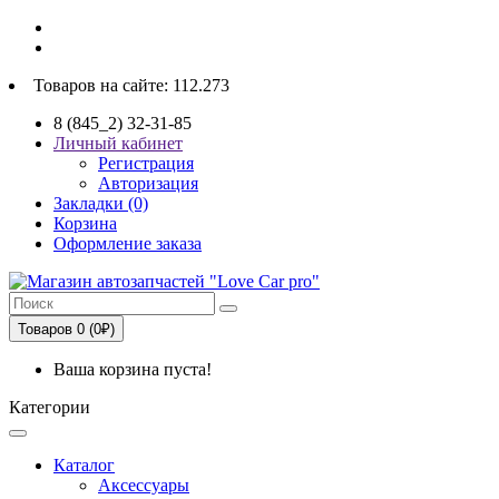
Товаров на сайте: 112.273
8 (845_2) 32-31-85
Личный кабинет
Регистрация
Авторизация
Закладки (0)
Корзина
Оформление заказа
Товаров 0 (0₽)
Ваша корзина пуста!
Категории
Каталог
Аксессуары