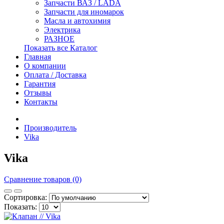
Запчасти ВАЗ / LADA
Запчасти для иномарок
Масла и автохимия
Электрика
РАЗНОЕ
Показать все Каталог
Главная
О компании
Оплата / Доставка
Гарантия
Отзывы
Контакты
Производитель
Vika
Vika
Сравнение товаров (0)
Сортировка:
Показать: