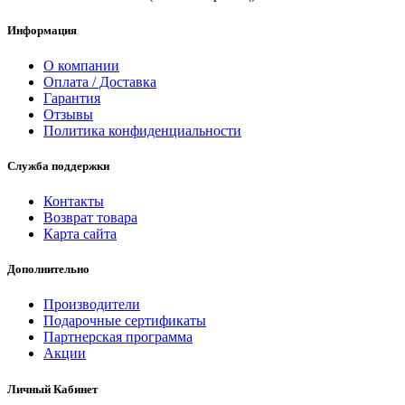
Информация
О компании
Оплата / Доставка
Гарантия
Отзывы
Политика конфиденциальности
Служба поддержки
Контакты
Возврат товара
Карта сайта
Дополнительно
Производители
Подарочные сертификаты
Партнерская программа
Акции
Личный Кабинет